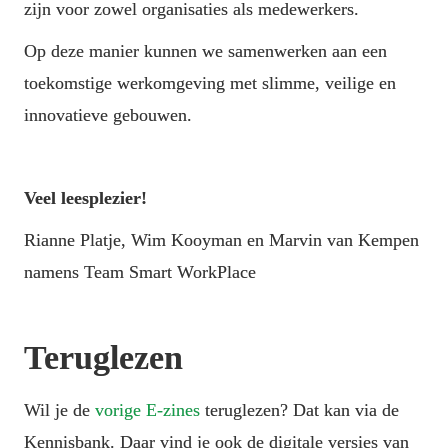
zijn voor zowel organisaties als medewerkers.
Op deze manier kunnen we samenwerken aan een 
toekomstige werkomgeving met slimme, veilige en 
innovatieve gebouwen.
Veel leesplezier!
Rianne Platje, Wim Kooyman en Marvin van Kempen 
namens Team Smart WorkPlace
Teruglezen
Wil je de 
vorige E-zines
 teruglezen? Dat kan via de 
Kennisbank. Daar vind je ook de digitale versies van 