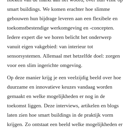
smart buildings. We komen erachter hoe slimme 
gebouwen hun bijdrage leveren aan een flexibele en 
toekomstbestendige werkomgeving en -concepten. 
Iedere expert die we horen belicht het onderwerp 
vanuit eigen vakgebied: van interieur tot 
sensorsystemen. Allemaal met hetzelfde doel: zorgen 
voor een slim ingerichte omgeving.
Op deze manier krijg je een veelzijdig beeld over hoe 
duurzame en innovatieve keuzes vandaag worden 
gemaakt en welke mogelijkheden er nog in de 
toekomst liggen. Deze interviews, artikelen en blogs 
laten zien hoe smart buildings in de praktijk vorm 
krijgen. Zo ontstaat een beeld welke mogelijkheden er 