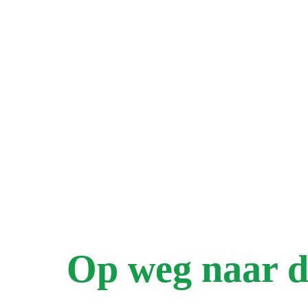
Op weg naar d