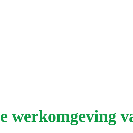
e werkomgeving v