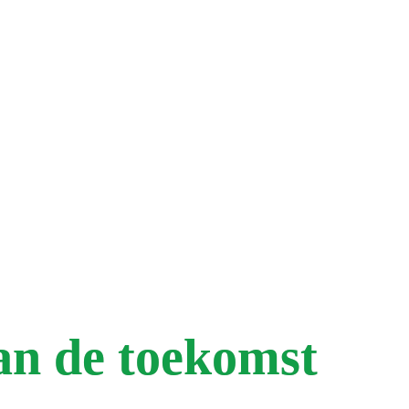
an de toekomst