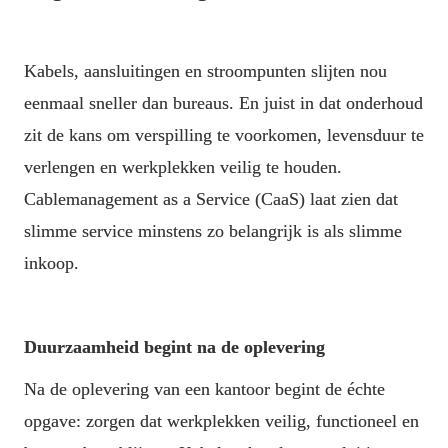
Kabels, aansluitingen en stroompunten slijten nou 
eenmaal sneller dan bureaus. En juist in dat onderhoud 
zit de kans om verspilling te voorkomen, levensduur te 
verlengen en werkplekken veilig te houden. 
Cablemanagement as a Service (CaaS) laat zien dat 
slimme service minstens zo belangrijk is als slimme 
inkoop.
Duurzaamheid begint na de oplevering
Na de oplevering van een kantoor begint de échte 
opgave: zorgen dat werkplekken veilig, functioneel en 