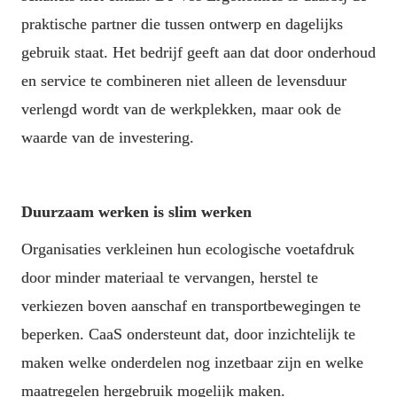
praktische partner die tussen ontwerp en dagelijks 
gebruik staat. Het bedrijf geeft aan dat door onderhoud 
en service te combineren niet alleen de levensduur 
verlengd wordt van de werkplekken, maar ook de 
waarde van de investering.
Duurzaam werken is slim werken
Organisaties verkleinen hun ecologische voetafdruk 
door minder materiaal te vervangen, herstel te 
verkiezen boven aanschaf en transportbewegingen te 
beperken. CaaS ondersteunt dat, door inzichtelijk te 
maken welke onderdelen nog inzetbaar zijn en welke 
maatregelen hergebruik mogelijk maken.