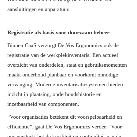
aansluitingen en apparatuur.
Registratie als basis voor duurzaam beheer
Binnen CaaS verzorgt De Vos Ergonomics ook de 
registratie van de werkplekinventaris. Een actueel 
overzicht van onderdelen, staat en gebruiksmomenten 
maakt onderhoud planbaar en voorkomt onnodige 
vervanging. Moderne inventarisatiesystemen bieden 
inzicht in plaatsing, onderhoudshistorie en 
inzetbaarheid van componenten.
“Voor organisaties betekent dit voorspelbaarheid en 
efficiëntie”, gaat De Vos Ergonomics verder. “Voor 
ons versterkt het de kwaliteit en continuïteit van de 