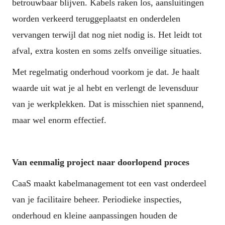
betrouwbaar blijven. Kabels raken los, aansluitingen 
worden verkeerd teruggeplaatst en onderdelen 
vervangen terwijl dat nog niet nodig is. Het leidt tot 
afval, extra kosten en soms zelfs onveilige situaties.
Met regelmatig onderhoud voorkom je dat. Je haalt 
waarde uit wat je al hebt en verlengt de levensduur 
van je werkplekken. Dat is misschien niet spannend, 
maar wel enorm effectief.
Van eenmalig project naar doorlopend proces
CaaS maakt kabelmanagement tot een vast onderdeel 
van je facilitaire beheer. Periodieke inspecties, 
onderhoud en kleine aanpassingen houden de 