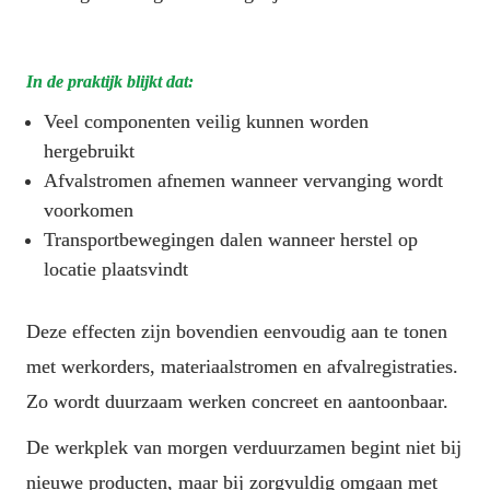
In de praktijk blijkt dat:
Veel componenten veilig kunnen worden 
hergebruikt
Afvalstromen afnemen wanneer vervanging wordt 
voorkomen
Transportbewegingen dalen wanneer herstel op 
locatie plaatsvindt

Deze effecten zijn bovendien eenvoudig aan te tonen 
met werkorders, materiaalstromen en afvalregistraties. 
Zo wordt duurzaam werken concreet en aantoonbaar.
De werkplek van morgen verduurzamen begint niet bij 
nieuwe producten, maar bij zorgvuldig omgaan met 