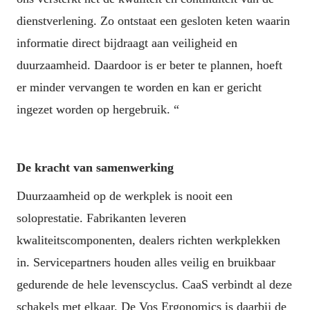
dienstverlening. Zo ontstaat een gesloten keten waarin 
informatie direct bijdraagt aan veiligheid en 
duurzaamheid. Daardoor is er beter te plannen, hoeft 
er minder vervangen te worden en kan er gericht 
ingezet worden op hergebruik. “
De kracht van samenwerking
Duurzaamheid op de werkplek is nooit een 
soloprestatie. Fabrikanten leveren 
kwaliteitscomponenten, dealers richten werkplekken 
in. Servicepartners houden alles veilig en bruikbaar 
gedurende de hele levenscyclus. CaaS verbindt al deze 
schakels met elkaar. De Vos Ergonomics is daarbij de 