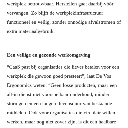
werkplek betrouwbaar. Herstellen gaat daarbij vóór 
vervangen. Zo blijft de werkplekinfrastructuur 
functioneel en veilig, zonder onnodige afvalstromen of 
extra materiaalgebruik.
Een veilige en gezonde werkomgeving
“CaaS past bij organisaties die liever betalen voor een 
werkplek die gewoon goed presteert”, laat De Vos 
Ergonomics weten. “Geen losse producten, maar een 
all-in dienst met voorspelbaar onderhoud, minder 
storingen en een langere levensduur van bestaande 
middelen. Ook voor organisaties die circulair willen 
werken, maar nog niet zover zijn, is dit een haalbare 