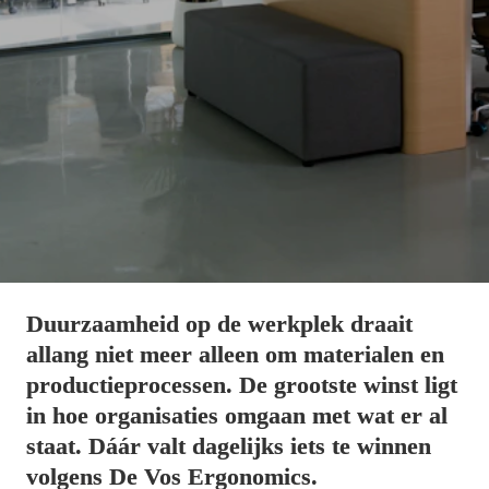
Duurzaamheid op de werkplek draait 
allang niet meer alleen om materialen en 
productieprocessen. De grootste winst ligt 
in hoe organisaties omgaan met wat er al 
staat. Dáár valt dagelijks iets te winnen 
volgens De Vos Ergonomics.